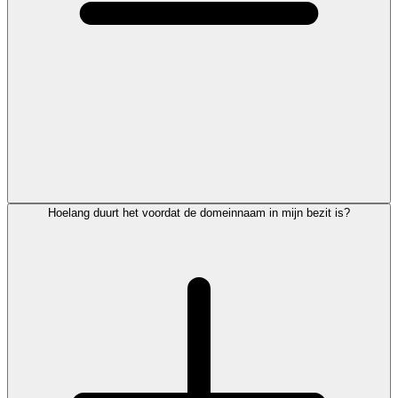
Hoelang duurt het voordat de domeinnaam in mijn bezit is?