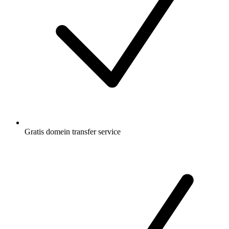
Gratis
domein transfer service