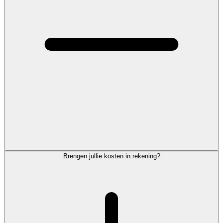
Brengen jullie kosten in rekening?