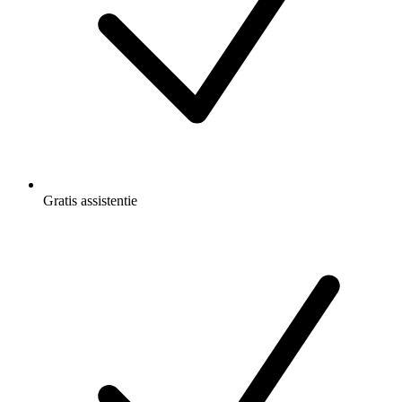
Gratis
assistentie