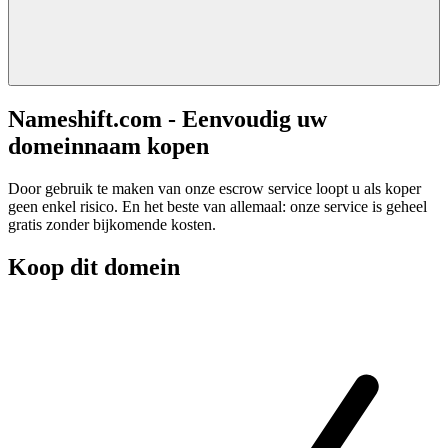
Nameshift.com - Eenvoudig uw
domeinnaam kopen
Door gebruik te maken van onze escrow service loopt u als koper
geen enkel risico. En het beste van allemaal: onze service is geheel
gratis zonder bijkomende kosten.
Koop dit domein