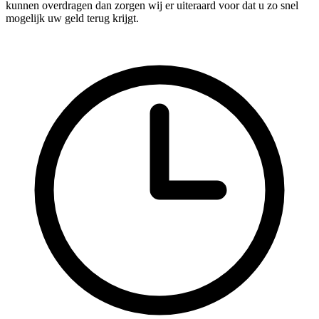
kunnen overdragen dan zorgen wij er uiteraard voor dat u zo snel
mogelijk uw geld terug krijgt.