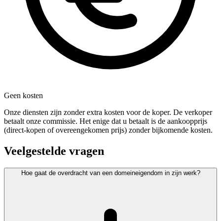
Geen kosten
Onze diensten zijn zonder extra kosten voor de koper. De verkoper
betaalt onze commissie. Het enige dat u betaalt is de aankoopprijs
(direct-kopen of overeengekomen prijs) zonder bijkomende kosten.
Veelgestelde vragen
Hoe gaat de overdracht van een domeineigendom in zijn werk?