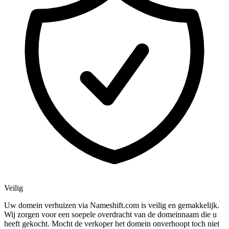
Veilig
Uw domein verhuizen via Nameshift.com is veilig en gemakkelijk.
Wij zorgen voor een soepele overdracht van de domeinnaam die u
heeft gekocht. Mocht de verkoper het domein onverhoopt toch niet