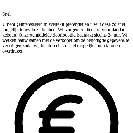
Snel
U bent geïnteresseerd in sveltekit-prerender en u wilt deze zo snel
mogelijk in uw bezit hebben. Wij zorgen er uiteraard voor dat dat
gebeurt. Onze gemiddelde doorlooptijd bedraagt slechts 24 uur. Wij
werken nauw samen met de verkoper om de benodigde gegevens te
verkrijgen zodat wij het domein zo snel mogelijk aan u kunnen
overdragen.