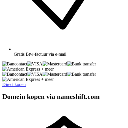
Gratis
Btw-factuur via e-mail
+ meer
+ meer
Direct kopen
Domein kopen via nameshift.com