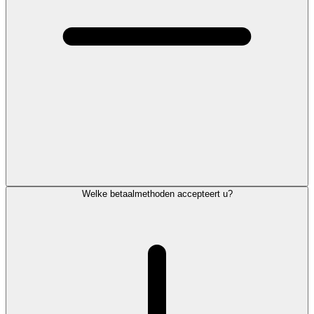
Welke betaalmethoden accepteert u?