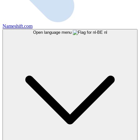
Nameshift.com
Open language menu
nl